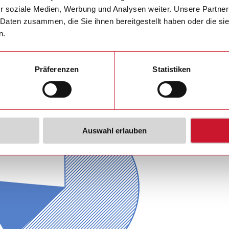
r soziale Medien, Werbung und Analysen weiter. Unsere Partner
 Daten zusammen, die Sie ihnen bereitgestellt haben oder die s
n.
Präferenzen
Statistiken
Auswahl erlauben