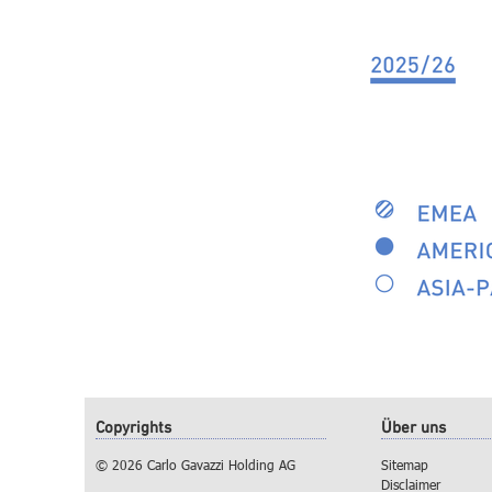
Copyrights
Über uns
© 2026 Carlo Gavazzi Holding AG
Sitemap
Disclaimer