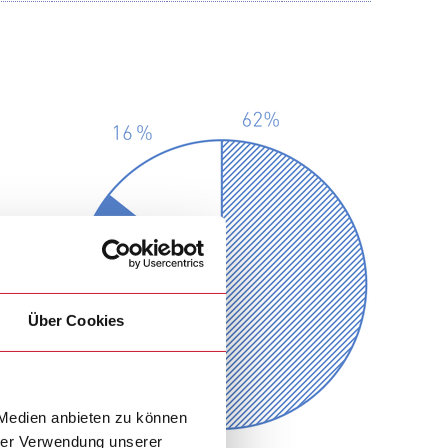
Über Cookies
 Medien anbieten zu können
hrer Verwendung unserer