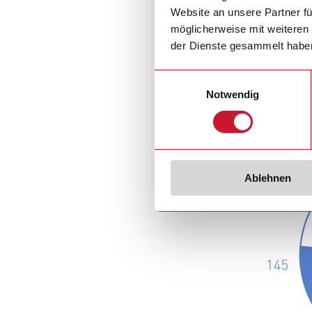
Website an unsere Partner fü
möglicherweise mit weiteren
der Dienste gesammelt habe
Einwilligungsauswahl
Notwendig
Ablehnen