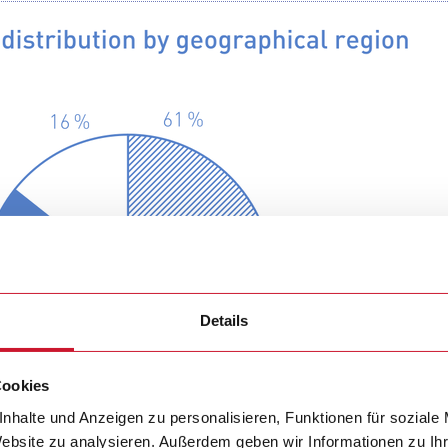
Details
Cookies
nhalte und Anzeigen zu personalisieren, Funktionen für soziale
Website zu analysieren. Außerdem geben wir Informationen zu I