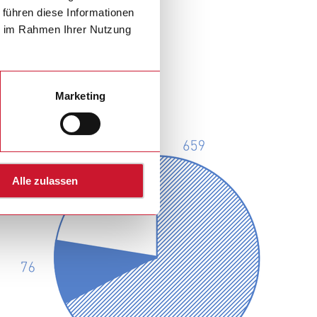
 führen diese Informationen
ie im Rahmen Ihrer Nutzung
Marketing
Alle zulassen