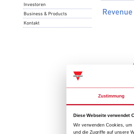
Investoren
Business & Products
Kontakt
Zustimmung
Diese Webseite verwendet 
Wir verwenden Cookies, um I
und die Zugriffe auf unsere 